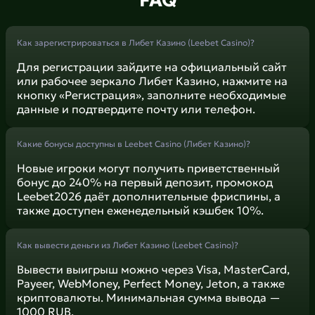
FAQ
Как зарегистрироваться в Либет Казино (Leebet Casino)?
Для регистрации зайдите на официальный сайт
или рабочее зеркало Либет Казино, нажмите на
кнопку «Регистрация», заполните необходимые
данные и подтвердите почту или телефон.
Какие бонусы доступны в Leebet Casino (Либет Казино)?
Новые игроки могут получить приветственный
бонус до 240% на первый депозит, промокод
Leebet2026 даёт дополнительные фриспины, а
также доступен еженедельный кэшбек 10%.
Как вывести деньги из Либет Казино (Leebet Casino)?
Вывести выигрыш можно через Visa, MasterCard,
Payeer, WebMoney, Perfect Money, Jeton, а также
криптовалюты. Минимальная сумма вывода —
1000 RUB.