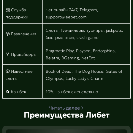
📨 Служба
Чат онлайн 24/7, Telegram,
поддержки
support@leebet.com
Слоты, live-дилеры, турниры, jackpots,
🎲 Развлечения
быстрые игры, crash game
Pragmatic Play, Playson, Endorphina,
🏅 Провайдеры
Belatra, BGaming, NetEnt
🎲 Известные
Book of Dead, The Dog House, Gates of
слоты
Olympus, Lucky Lady's Charm
🔄 Кэшбек
10% кэшбек еженедельно
Читать далее
Преимущества Либет