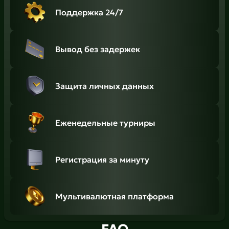
Поддержка 24/7
Вывод без задержек
Защита личных данных
Еженедельные турниры
Регистрация за минуту
Мультивалютная платформа