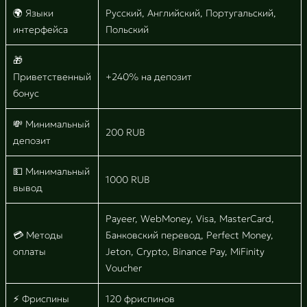
🌍 Языки
Русский, Английский, Португальский,
интерфейса
Польский
🎁
Приветственный
+240% на депозит
бонус
💸 Минимальный
200 RUB
депозит
💵 Минимальный
1000 RUB
вывод
Payeer, WebMoney, Visa, MasterCard,
💳 Методы
Банковский перевод, Perfect Money,
оплаты
Jeton, Crypto, Binance Pay, MiFinity
Voucher
⚡ Фриспины
120 фриспинов